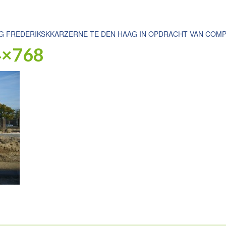
NG FREDERIKSKKARZERNE TE DEN HAAG IN OPDRACHT VAN COMP
4×768