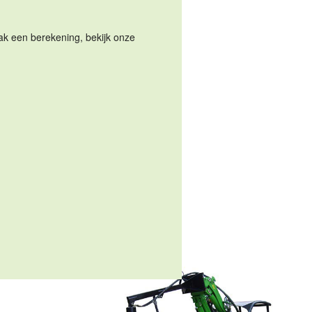
Maak een berekening, bekijk onze