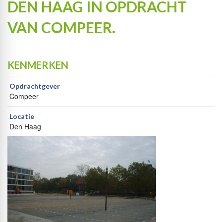
DEN HAAG IN OPDRACHT
VAN COMPEER.
KENMERKEN
Opdrachtgever
Compeer
Locatie
Den Haag