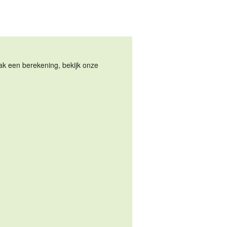
Maak een berekening, bekijk onze