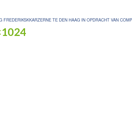
NG FREDERIKSKKARZERNE TE DEN HAAG IN OPDRACHT VAN COMP
×1024