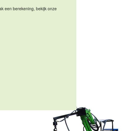
Maak een berekening, bekijk onze