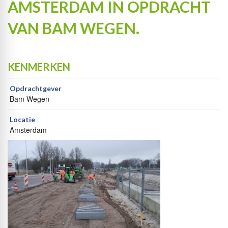
AMSTERDAM IN OPDRACHT
VAN BAM WEGEN.
KENMERKEN
Opdrachtgever
Bam Wegen
Locatie
Amsterdam