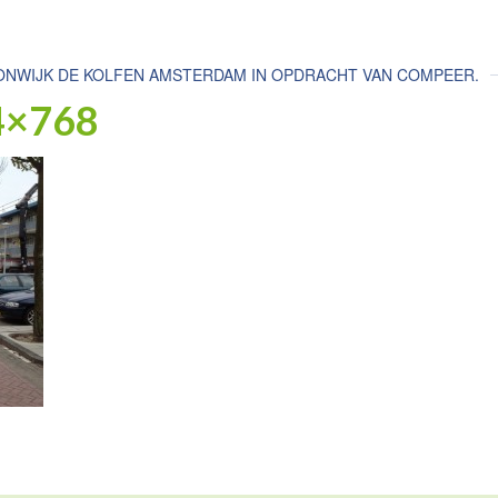
NWIJK DE KOLFEN AMSTERDAM IN OPDRACHT VAN COMPEER.
4×768