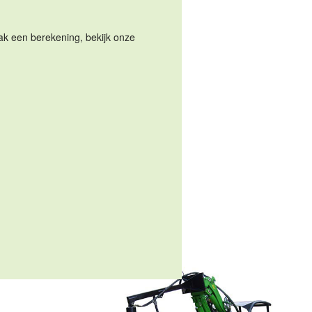
Maak een berekening, bekijk onze