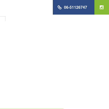
06-51126747