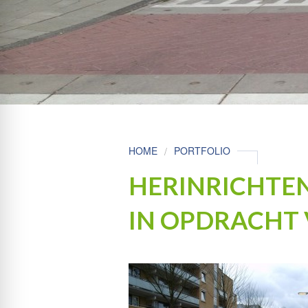
HOME
PORTFOLIO
HERINRICHTE
IN OPDRACHT 