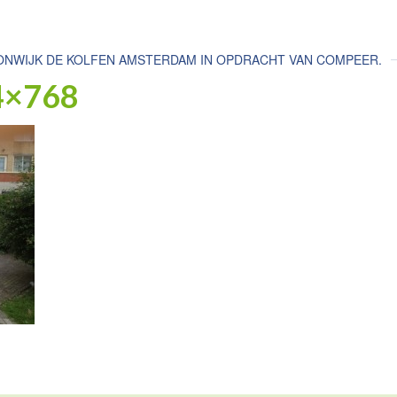
NWIJK DE KOLFEN AMSTERDAM IN OPDRACHT VAN COMPEER.
4×768