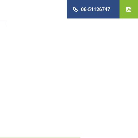
06-51126747