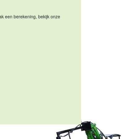
Maak een berekening, bekijk onze