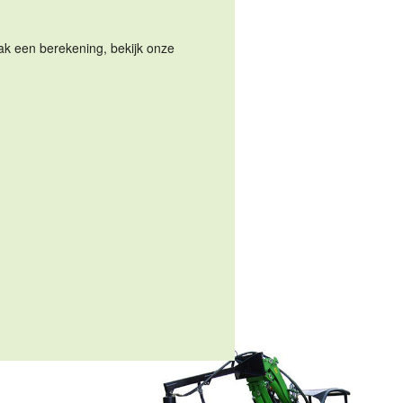
Maak een berekening, bekijk onze