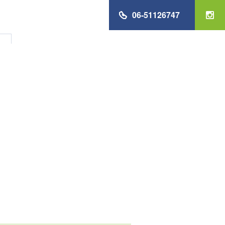
06-51126747