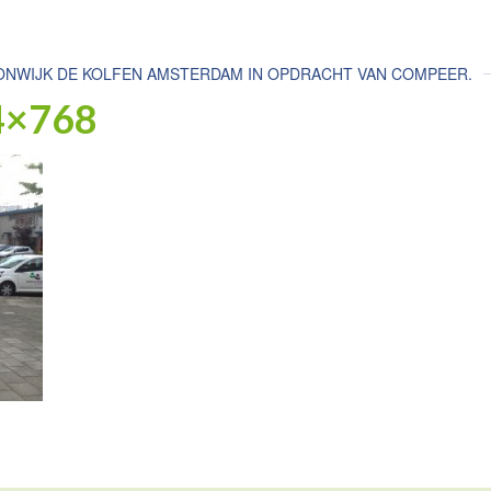
NWIJK DE KOLFEN AMSTERDAM IN OPDRACHT VAN COMPEER.
4×768