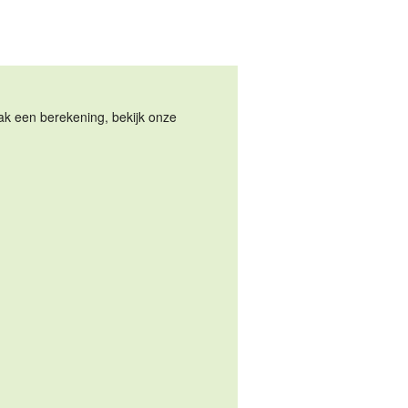
Maak een berekening, bekijk onze