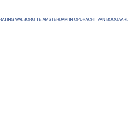
ATING WALBORG TE AMSTERDAM IN OPDRACHT VAN BOOGAARD 