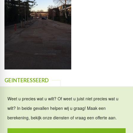
GEINTERESSEERD
Weet u precies wat u wilt? Of weet u juist niet precies wat u
wilt? In beide gevallen helpen wij u graag! Maak een
berekening, bekijk onze diensten of vraag een offerte aan.