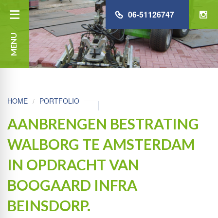
06-51126747
MENU
HOME
PORTFOLIO
AANBRENGEN BESTRATING
WALBORG TE AMSTERDAM
IN OPDRACHT VAN
BOOGAARD INFRA
BEINSDORP.