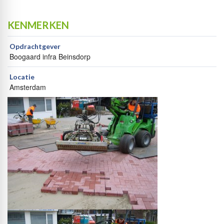
KENMERKEN
Opdrachtgever
Boogaard infra Beinsdorp
Locatie
Amsterdam