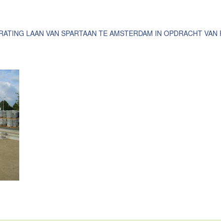
ATING LAAN VAN SPARTAAN TE AMSTERDAM IN OPDRACHT VAN 