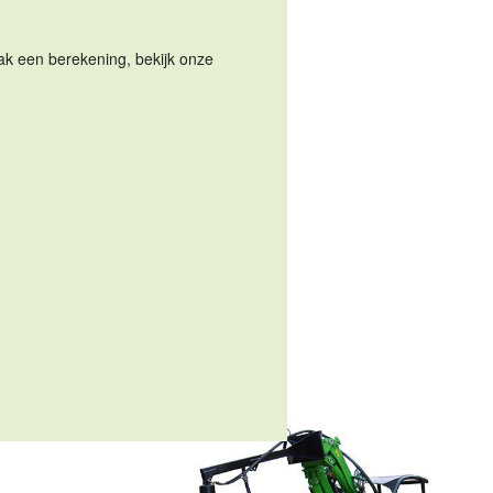
Maak een berekening, bekijk onze