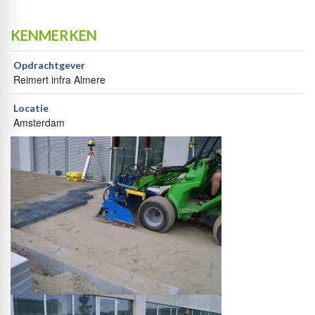
KENMERKEN
Opdrachtgever
Reimert infra Almere
Locatie
Amsterdam