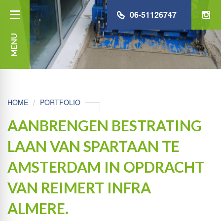
06-51126747
MENU
HOME
PORTFOLIO
AANBRENGEN BESTRATING
LAAN VAN SPARTAAN TE
AMSTERDAM IN OPDRACHT
VAN REIMERT INFRA
ALMERE.