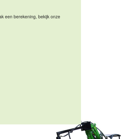
Maak een berekening, bekijk onze