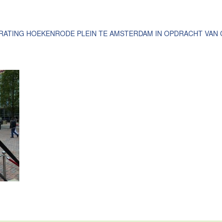
ATING HOEKENRODE PLEIN TE AMSTERDAM IN OPDRACHT VAN 