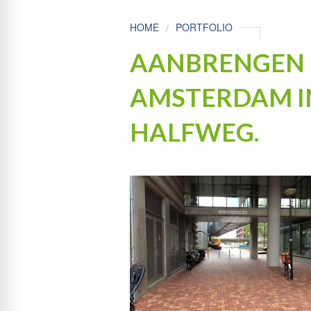
HOME
PORTFOLIO
AANBRENGEN 
AMSTERDAM IN
HALFWEG.