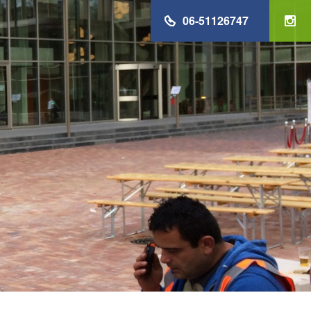
06-51126747