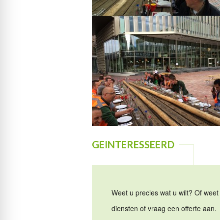
GEINTERESSEERD
Weet u precies wat u wilt? Of weet 
diensten of vraag een offerte aan.