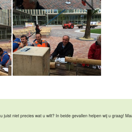
u juist niet precies wat u wilt? In beide gevallen helpen wij u graag! 