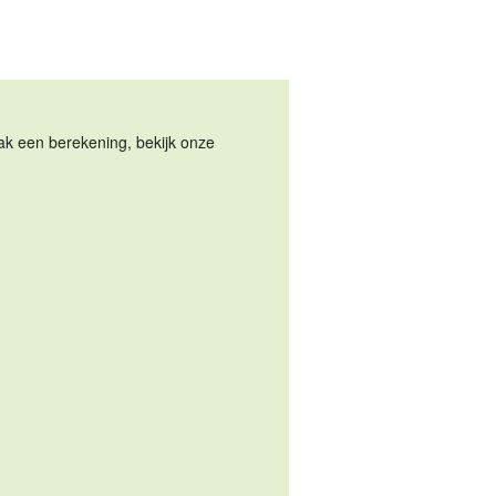
Maak een berekening, bekijk onze