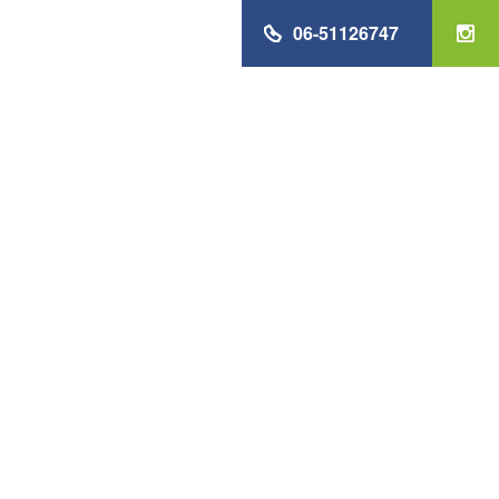
06-51126747