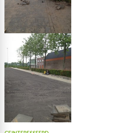
GEINTERESSEERD