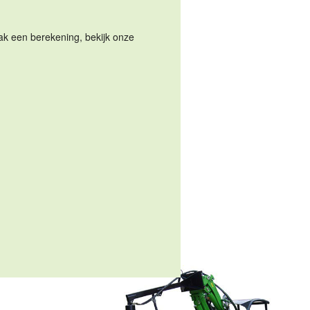
Maak een berekening, bekijk onze