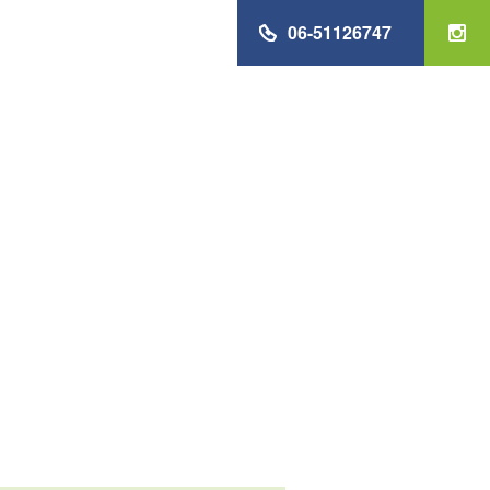
06-51126747