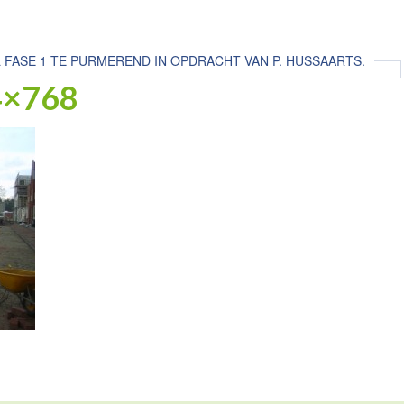
 FASE 1 TE PURMEREND IN OPDRACHT VAN P. HUSSAARTS.
4×768