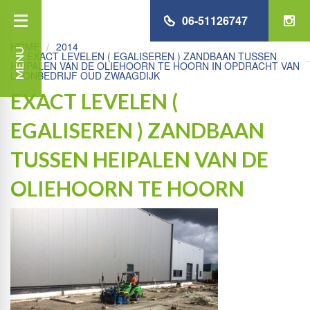
06-51126747
HOME
2014
MENU
EXACT LEVELEN ( EGALISEREN ) ZANDBAAN TUSSEN
HEIPALEN VAN DE OLIEHOORN TE HOORN IN OPDRACHT VAN
LOONBEDRIJF OUD ZWAAGDIJK
EXACT LEVELEN (
EGALISEREN ) ZANDBAAN
TUSSEN HEIPALEN VAN DE
OLIEHOORN TE HOORN