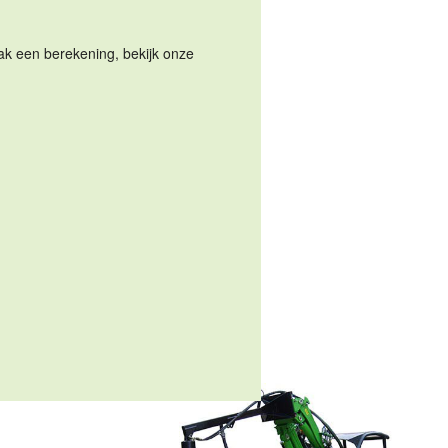
Maak een berekening, bekijk onze