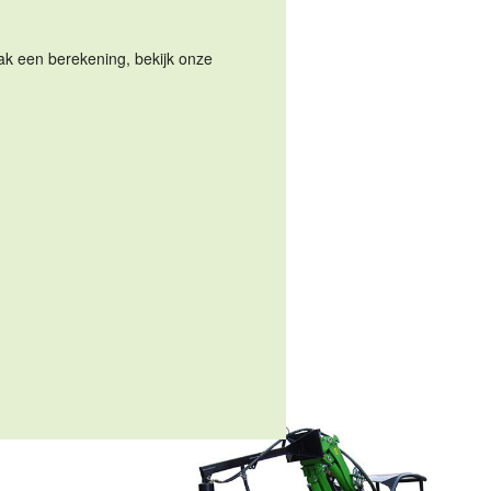
Maak een berekening, bekijk onze