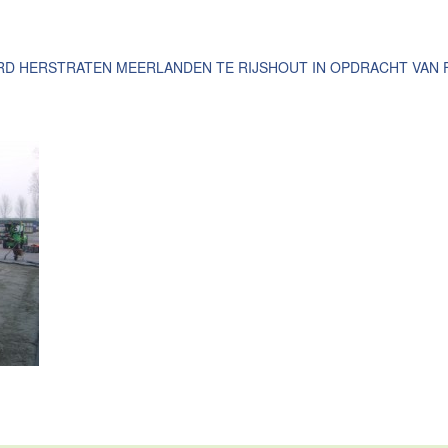
 HERSTRATEN MEERLANDEN TE RIJSHOUT IN OPDRACHT VAN F