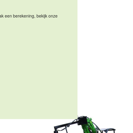
Maak een berekening, bekijk onze