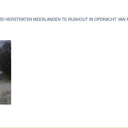
 HERSTRATEN MEERLANDEN TE RIJSHOUT IN OPDRACHT VAN F