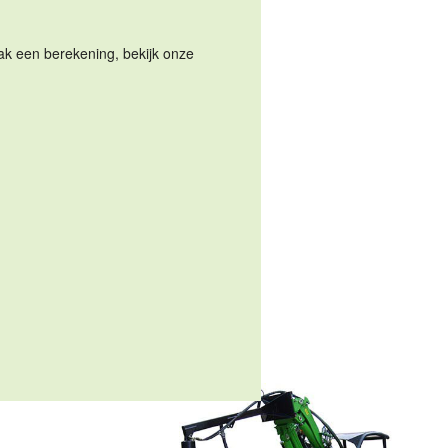
Maak een berekening, bekijk onze