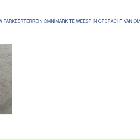
 PARKEERTERREIN OMNIMARK TE WEESP IN OPDRACHT VAN OM