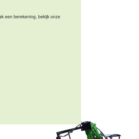
Maak een berekening, bekijk onze