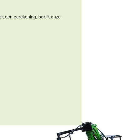
Maak een berekening, bekijk onze