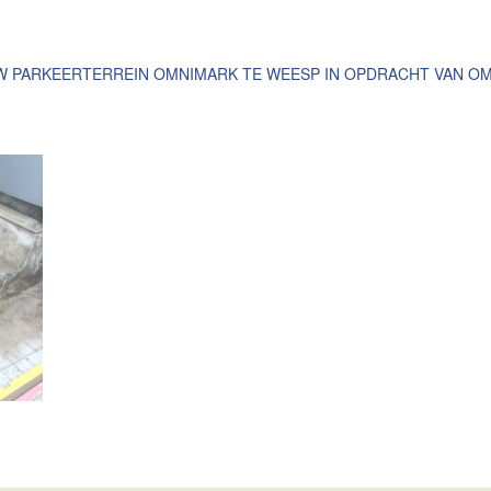
 PARKEERTERREIN OMNIMARK TE WEESP IN OPDRACHT VAN OM