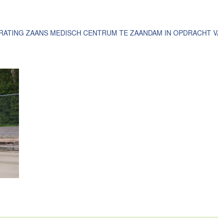
ATING ZAANS MEDISCH CENTRUM TE ZAANDAM IN OPDRACHT 