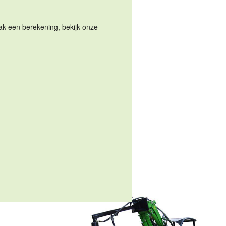
Maak een berekening, bekijk onze