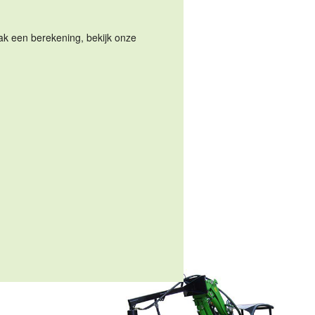
Maak een berekening, bekijk onze