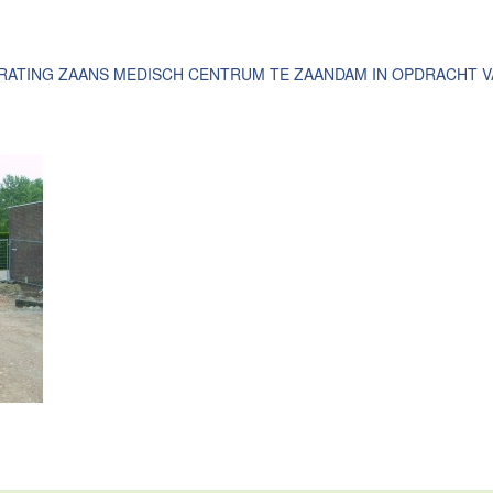
ATING ZAANS MEDISCH CENTRUM TE ZAANDAM IN OPDRACHT 