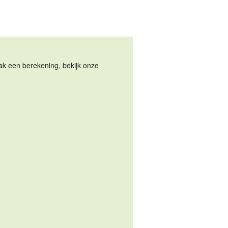
Maak een berekening, bekijk onze