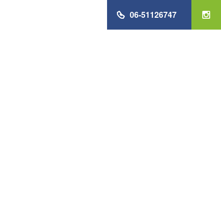
06-51126747