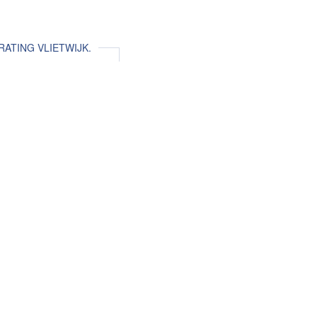
ATING VLIETWIJK.