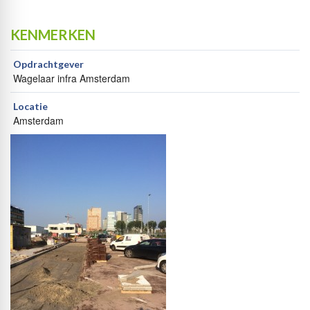
KENMERKEN
Opdrachtgever
Wagelaar infra Amsterdam
Locatie
Amsterdam