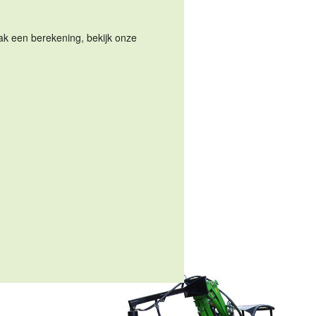
Maak een berekening, bekijk onze