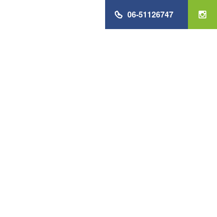
06-51126747