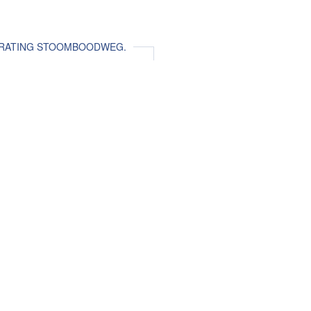
RATING STOOMBOODWEG.