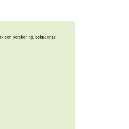
Maak een berekening, bekijk onze