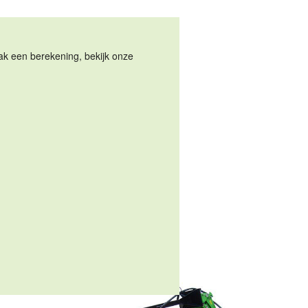
Maak een berekening, bekijk onze