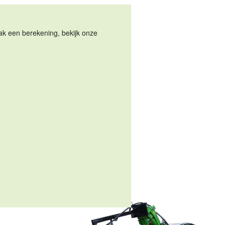
Maak een berekening, bekijk onze