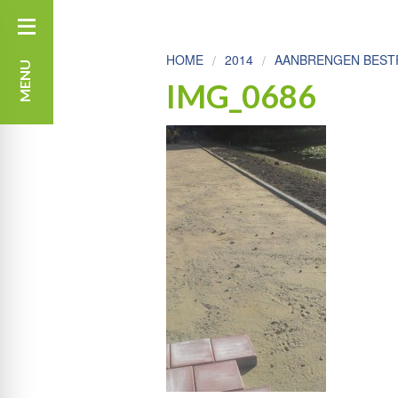
HOME
2014
AANBRENGEN BESTR
MENU
IMG_0686