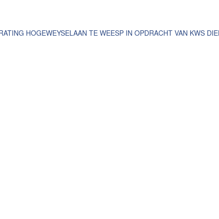
ATING HOGEWEYSELAAN TE WEESP IN OPDRACHT VAN KWS DIE