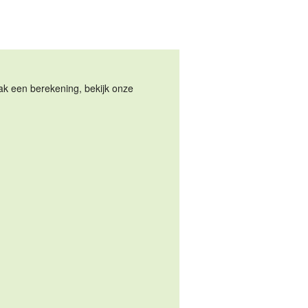
Maak een berekening, bekijk onze