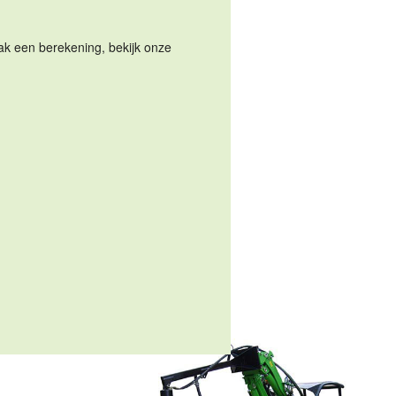
Maak een berekening, bekijk onze