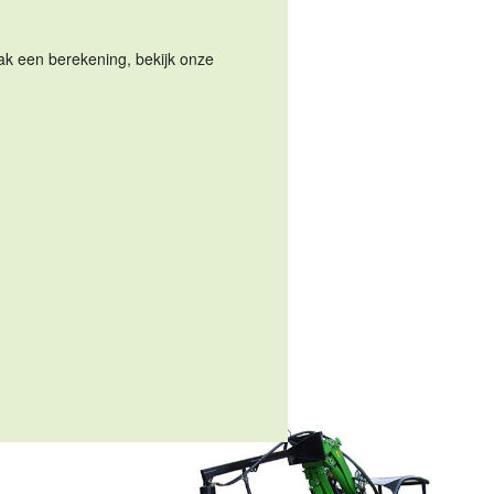
Maak een berekening, bekijk onze