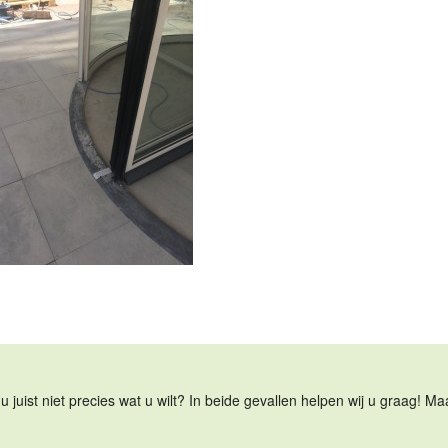
u juist niet precies wat u wilt? In beide gevallen helpen wij u graag! 