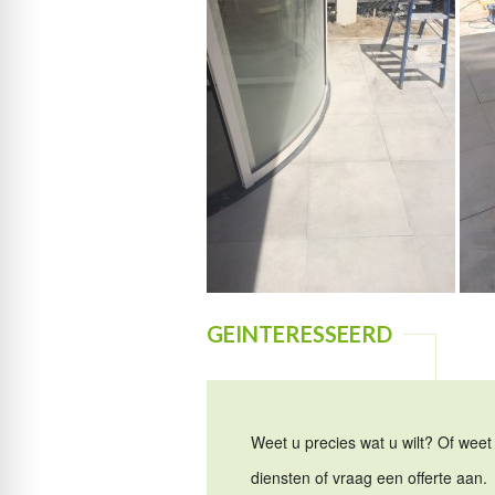
GEINTERESSEERD
Weet u precies wat u wilt? Of weet 
diensten of vraag een offerte aan.