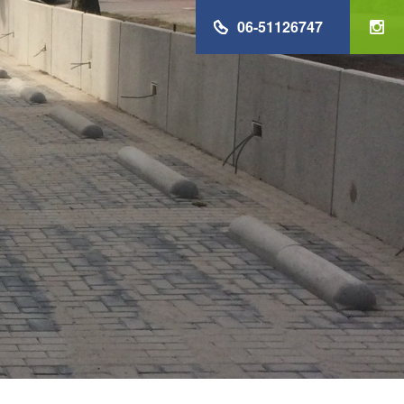
06-51126747