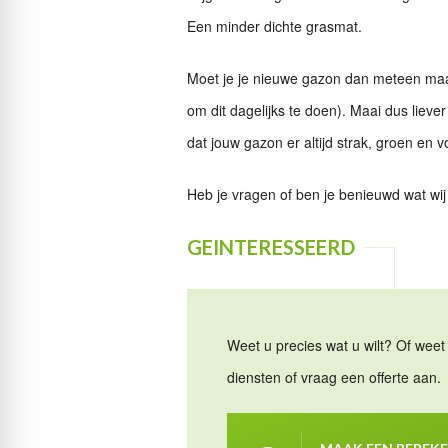
Een minder dichte grasmat.
Moet je je nieuwe gazon dan meteen maai
om dit dagelijks te doen). Maai dus lieve
dat jouw gazon er altijd strak, groen en vol 
Heb je vragen of ben je benieuwd wat 
GEINTERESSEERD
Weet u precies wat u wilt? Of weet 
diensten of vraag een offerte aan.