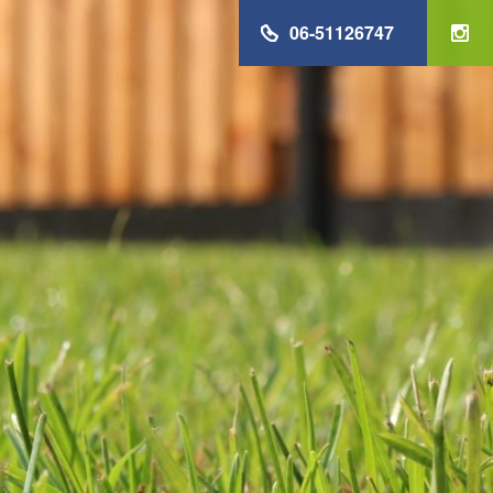
06-51126747