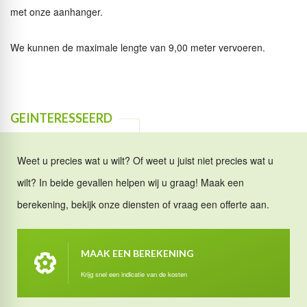
met onze aanhanger.
We kunnen de maximale lengte van 9,00 meter vervoeren.
GEINTERESSEERD
Weet u precies wat u wilt? Of weet u juist niet precies wat u
wilt? In beide gevallen helpen wij u graag! Maak een
berekening, bekijk onze diensten of vraag een offerte aan.
MAAK EEN BEREKENING
Krijg snel een indicatie van de kosten